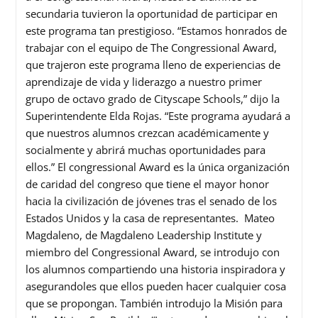
secundaria tuvieron la oportunidad de participar en
este programa tan prestigioso. “Estamos honrados de
trabajar con el equipo de The Congressional Award,
que trajeron este programa lleno de experiencias de
aprendizaje de vida y liderazgo a nuestro primer
grupo de octavo grado de Cityscape Schools,” dijo la
Superintendente Elda Rojas. “Este programa ayudará a
que nuestros alumnos crezcan académicamente y
socialmente y abrirá muchas oportunidades para
ellos.” El congressional Award es la única organización
de caridad del congreso que tiene el mayor honor
hacia la civilización de jóvenes tras el senado de los
Estados Unidos y la casa de representantes. Mateo
Magdaleno, de Magdaleno Leadership Institute y
miembro del Congressional Award, se introdujo con
los alumnos compartiendo una historia inspiradora y
asegurandoles que ellos pueden hacer cualquier cosa
que se propongan. También introdujo la Misión para