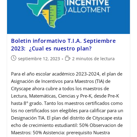
Boletin informativo T.I.A. Septiembre
2023: ¿Cual es nuestro plan?
septiembre 12, 2023
2 minutos de lectura
Para el año escolar académico 2023-2024, el plan de
Asignación de Incentivos para Maestros (TIA) de
Cityscape ahora cubre a todos los maestros de
Lectura, Matemáticas, Ciencias y Pre-K, desde Pre-K
hasta 8° grado. Tanto los maestros certificados como
los no certificados son elegibles para calificar para un
Designación TIA. El plan del distrito de Cityscape esta
echo de crecimiento estudiantil: 50% Observacion de
Maestros: 50% Asistencia: prerequisito Nuestra