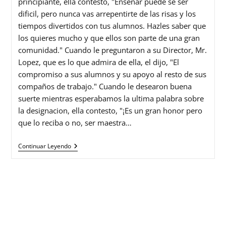
principiante, ella contesto, "Enseñar puede se ser
dificil, pero nunca vas arrepentirte de las risas y los
tiempos divertidos con tus alumnos. Hazles saber que
los quieres mucho y que ellos son parte de una gran
comunidad." Cuando le preguntaron a su Director, Mr.
Lopez, que es lo que admira de ella, el dijo, "El
compromiso a sus alumnos y su apoyo al resto de sus
compaños de trabajo." Cuando le desearon buena
suerte mientras esperabamos la ultima palabra sobre
la designacion, ella contesto, "¡Es un gran honor pero
que lo reciba o no, ser maestra…
Continuar Leyendo