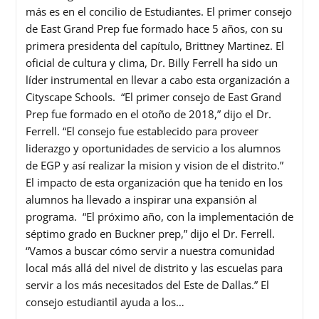
más es en el concilio de Estudiantes. El primer consejo
de East Grand Prep fue formado hace 5 años, con su
primera presidenta del capítulo, Brittney Martinez. El
oficial de cultura y clima, Dr. Billy Ferrell ha sido un
líder instrumental en llevar a cabo esta organización a
Cityscape Schools. “El primer consejo de East Grand
Prep fue formado en el otoño de 2018,” dijo el Dr.
Ferrell. “El consejo fue establecido para proveer
liderazgo y oportunidades de servicio a los alumnos
de EGP y así realizar la mision y vision de el distrito.”
El impacto de esta organización que ha tenido en los
alumnos ha llevado a inspirar una expansión al
programa. “El próximo año, con la implementación de
séptimo grado en Buckner prep,” dijo el Dr. Ferrell.
“Vamos a buscar cómo servir a nuestra comunidad
local más allá del nivel de distrito y las escuelas para
servir a los más necesitados del Este de Dallas.” El
consejo estudiantil ayuda a los…