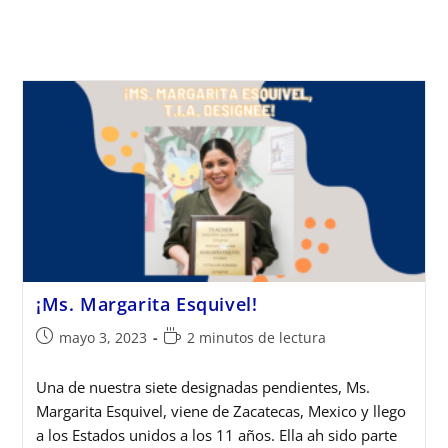
¡Ms. Margarita Esquivel!
mayo 3, 2023
2 minutos de lectura
Una de nuestra siete designadas pendientes, Ms.
Margarita Esquivel, viene de Zacatecas, Mexico y llego
a los Estados unidos a los 11 años. Ella ah sido parte