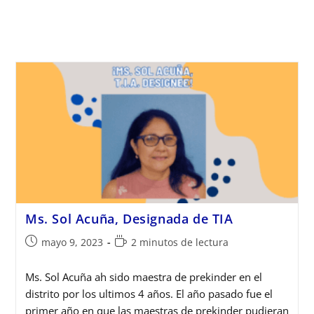
Ms. Sol Acuña, Designada de TIA
mayo 9, 2023
2 minutos de lectura
Ms. Sol Acuña ah sido maestra de prekinder en el
distrito por los ultimos 4 años. El año pasado fue el
primer año en que las maestras de prekinder pudieran