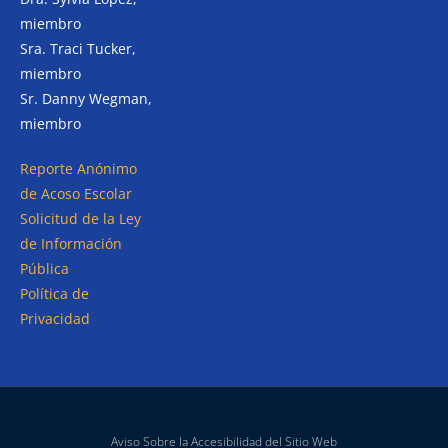
miembro
Sra. Traci Tucker,
miembro
Sr. Danny Wegman,
miembro
Reporte Anónimo
de Acoso Escolar
Solicitud de la Ley
de Información
Pública
Política de
Privacidad
Aviso Sobre la Accesibilidad del Sitio Web