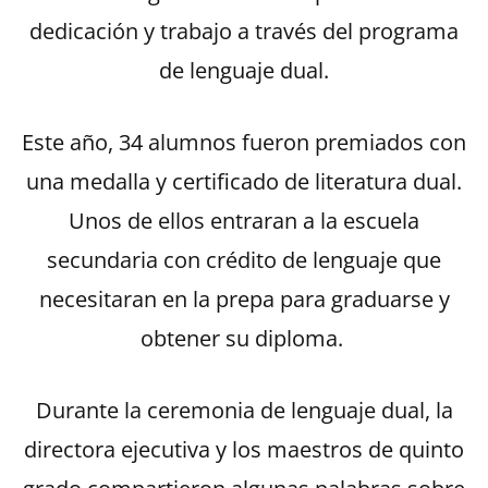
dedicación y trabajo a través del programa
de lenguaje dual.
Este año, 34 alumnos fueron premiados con
una medalla y certificado de literatura dual.
Unos de ellos entraran a la escuela
secundaria con crédito de lenguaje que
necesitaran en la prepa para graduarse y
obtener su diploma.
Durante la ceremonia de lenguaje dual, la
directora ejecutiva y los maestros de quinto