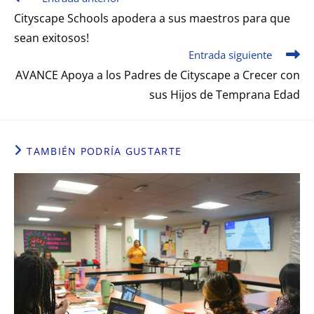
Cityscape Schools apodera a sus maestros para que
sean exitosos!
Entrada siguiente
AVANCE Apoya a los Padres de Cityscape a Crecer con
sus Hijos de Temprana Edad
TAMBIÉN PODRÍA GUSTARTE