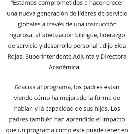
“Estamos comprometidos a hacer crecer
una nueva generación de líderes de servicio
globales a través de una instrucción
rigurosa, alfabetización bilingüe, liderazgo
de servicio y desarrollo personal”. dijo Elda
Rojas, Superintendente Adjunta y Directora
Académica.
Gracias al programa, los padres están
viendo cómo ha mejorado la forma de
hablar y la capacidad de sus hijos. Los
padres también han aprendido el impacto
que un programa como este puede tener en