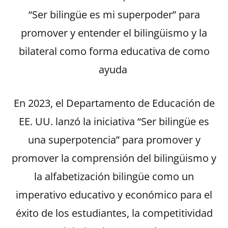
“Ser bilingüe es mi superpoder” para
promover y entender el bilingüismo y la
bilateral como forma educativa de como
ayuda
En 2023, el Departamento de Educación de
EE. UU. lanzó la iniciativa “Ser bilingüe es
una superpotencia” para promover y
promover la comprensión del bilingüismo y
la alfabetización bilingüe como un
imperativo educativo y económico para el
éxito de los estudiantes, la competitividad