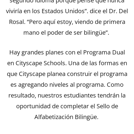
segundo idioma porque pensé que nunca
viviría en los Estados Unidos”. dice el Dr. Del
Rosal. “Pero aquí estoy, viendo de primera
mano el poder de ser bilingüe”.
Hay grandes planes con el Programa Dual
en Cityscape Schools. Una de las formas en
que Cityscape planea construir el programa
es agregando niveles al programa. Como
resultado, nuestros estudiantes tendrán la
oportunidad de completar el Sello de
Alfabetización Bilingüe.