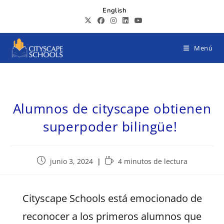
English
Menú
Alumnos de cityscape obtienen
superpoder bilingüe!
junio 3, 2024
4 minutos de lectura
Cityscape Schools está emocionado de
reconocer a los primeros alumnos que