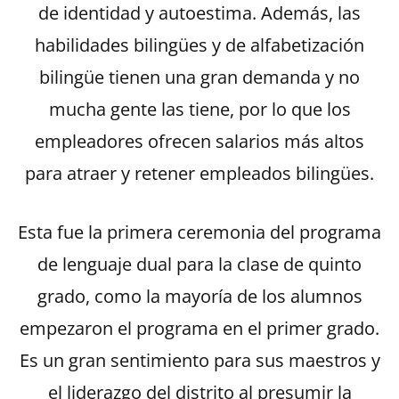
de identidad y autoestima. Además, las
habilidades bilingües y de alfabetización
bilingüe tienen una gran demanda y no
mucha gente las tiene, por lo que los
empleadores ofrecen salarios más altos
para atraer y retener empleados bilingües.
Esta fue la primera ceremonia del programa
de lenguaje dual para la clase de quinto
grado, como la mayoría de los alumnos
empezaron el programa en el primer grado.
Es un gran sentimiento para sus maestros y
el liderazgo del distrito al presumir la