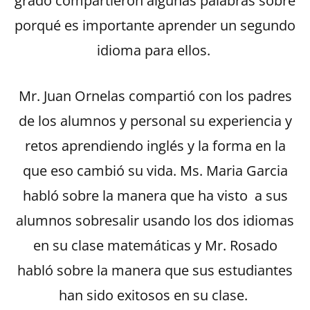
grado compartieron algunas palabras sobre
porqué es importante aprender un segundo
idioma para ellos.
Mr. Juan Ornelas compartió con los padres
de los alumnos y personal su experiencia y
retos aprendiendo inglés y la forma en la
que eso cambió su vida. Ms. Maria Garcia
habló sobre la manera que ha visto a sus
alumnos sobresalir usando los dos idiomas
en su clase matemáticas y Mr. Rosado
habló sobre la manera que sus estudiantes
han sido exitosos en su clase.