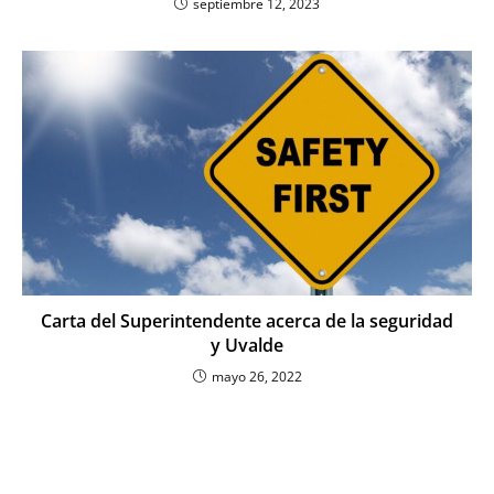
septiembre 12, 2023
Carta del Superintendente acerca de la seguridad
y Uvalde
mayo 26, 2022