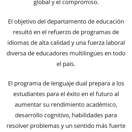
global y el compromiso.
El objetivo del departamento de educación
resultó en el refuerzo de programas de
idiomas de alta calidad y una fuerza laboral
diversa de educadores multilingües en todo
el país.
El programa de lenguaje dual prepara a los
estudiantes para el éxito en el futuro al
aumentar su rendimiento académico,
desarrollo cognitivo, habilidades para
resolver problemas y un sentido más fuerte