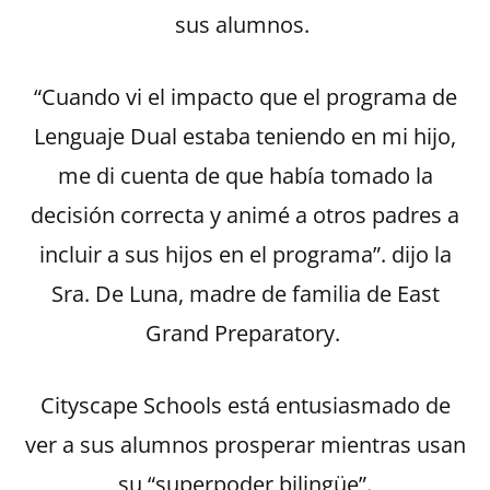
sus alumnos.
“Cuando vi el impacto que el programa de
Lenguaje Dual estaba teniendo en mi hijo,
me di cuenta de que había tomado la
decisión correcta y animé a otros padres a
incluir a sus hijos en el programa”. dijo la
Sra. De Luna, madre de familia de East
Grand Preparatory.
Cityscape Schools está entusiasmado de
ver a sus alumnos prosperar mientras usan
su “superpoder bilingüe”.