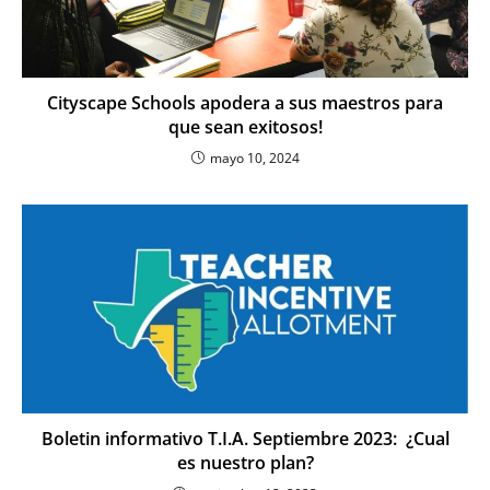
Cityscape Schools apodera a sus maestros para
que sean exitosos!
mayo 10, 2024
Boletin informativo T.I.A. Septiembre 2023: ¿Cual
es nuestro plan?