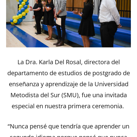
La Dra. Karla Del Rosal, directora del
departamento de estudios de postgrado de
enseñanza y aprendizaje de la Universidad
Metodista del Sur (SMU), fue una invitada
especial en nuestra primera ceremonia.
“Nunca pensé que tendría que aprender un