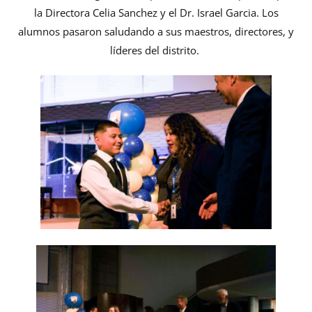
la Directora Celia Sanchez y el Dr. Israel Garcia. Los
alumnos pasaron saludando a sus maestros, directores, y
líderes del distrito.