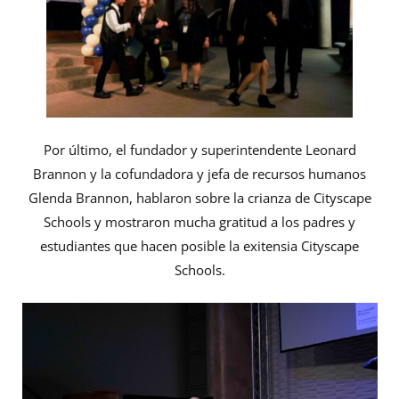
Por último, el fundador y superintendente Leonard
Brannon y la cofundadora y jefa de recursos humanos
Glenda Brannon, hablaron sobre la crianza de Cityscape
Schools y mostraron mucha gratitud a los padres y
estudiantes que hacen posible la exitensia Cityscape
Schools.