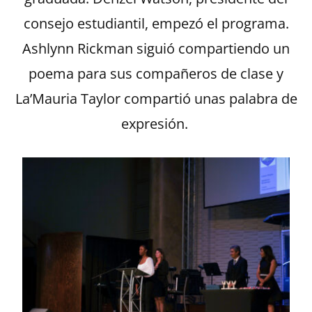
consejo estudiantil, empezó el programa.
Ashlynn Rickman siguió compartiendo un
poema para sus compañeros de clase y
La’Mauria Taylor compartió unas palabra de
expresión.