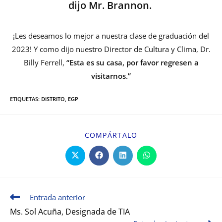
dijo Mr. Brannon.
¡Les deseamos lo mejor a nuestra clase de graduación del
2023! Y como dijo nuestro Director de Cultura y Clima, Dr.
Billy Ferrell,
“Esta es su casa, por favor regresen a
visitarnos.”
ETIQUETAS
:
DISTRITO
,
EGP
COMPÁRTALO
Entrada anterior
Ms. Sol Acuña, Designada de TIA