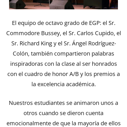
El equipo de octavo grado de EGP: el Sr.
Commodore Bussey, el Sr. Carlos Cupido, el
Sr. Richard King y el Sr. Ángel Rodríguez-
Colón, también compartieron palabras
inspiradoras con la clase al ser honrados
con el cuadro de honor A/B y los premios a
la excelencia académica.
Nuestros estudiantes se animaron unos a
otros cuando se dieron cuenta
emocionalmente de que la mayoría de ellos