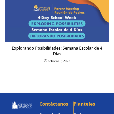
Explorando Posibilidades: Semana Escolar de 4
Dias
febrero 9, 2023
Contáctanos
Planteles