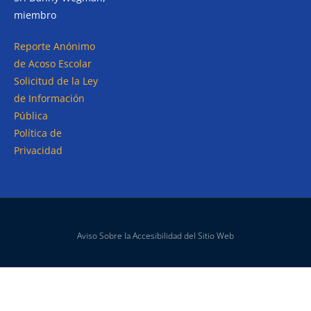
miembro
Reporte Anónimo
de Acoso Escolar
Solicitud de la Ley
de Información
Pública
Política de
Privacidad
Aviso Sobre la Accesibilidad del Sitio Web