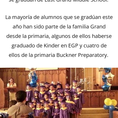
La mayoría de alumnos que se gradúan este
año han sido parte de la familia Grand
desde la primaria, algunos de ellos haberse
graduado de Kinder en EGP y cuatro de
ellos de la primaria Buckner Preparatory.