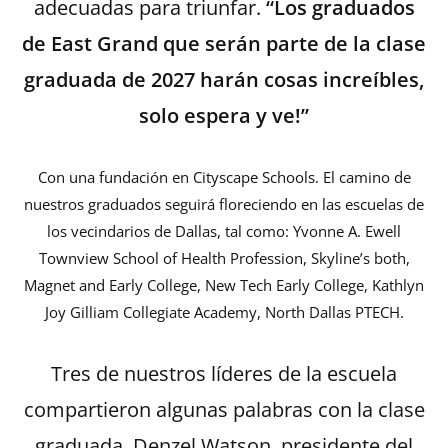
adecuadas para triunfar.
“Los graduados
de East Grand que serán parte de la clase
graduada de 2027 harán cosas increíbles,
solo espera y ve!”
Con una fundación en Cityscape Schools. El camino de
nuestros graduados seguirá floreciendo en las escuelas de
los vecindarios de Dallas, tal como: Yvonne A. Ewell
Townview School of Health Profession, Skyline’s both,
Magnet and Early College, New Tech Early College, Kathlyn
Joy Gilliam Collegiate Academy, North Dallas PTECH.
Tres de nuestros líderes de la escuela
compartieron algunas palabras con la clase
graduada. Denzel Watson, presidente del