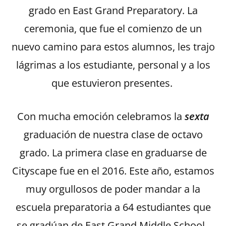
grado en East Grand Preparatory. La
ceremonia, que fue el comienzo de un
nuevo camino para estos alumnos, les trajo
lágrimas a los estudiante, personal y a los
que estuvieron presentes.
Con mucha emoción celebramos la
sexta
graduación de nuestra clase de octavo
grado. La primera clase en graduarse de
Cityscape fue en el 2016. Este año, estamos
muy orgullosos de poder mandar a la
escuela preparatoria a 64 estudiantes que
se gradúan de East Grand Middle School.