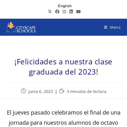
English
Menú
¡Felicidades a nuestra clase
graduada del 2023!
junio 6, 2023
3 minutos de lectura
El jueves pasado celebramos el final de una
jornada para nuestros alumnos de octavo