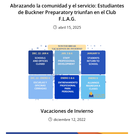
Abrazando la comunidad y el servicio: Estudiantes
de Buckner Preparatory triunfan en el Club
F.L.A.G.
abril 15, 2025
Vacaciones de Invierno
diciembre 12, 2022