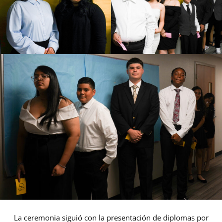
La ceremonia siguió con la presentación de diplomas por