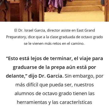
El Dr. Israel Garcia, director asiste en East Grand
Preparatory, dice que a la clase graduada de octavo grado
se le vienen más retos en el camino.
“Esto está lejos de terminar, el viaje para
graduarse de la prepa aún está por
delante,” dijo Dr. Garcia.
Sin embargo, por
más difícil que pueda ser, nuestros
alumnos de octavo grado tienen las
herramientas y las características