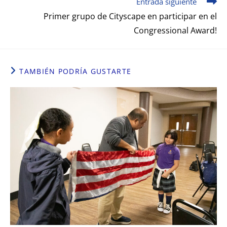
Entrada siguiente
Primer grupo de Cityscape en participar en el
Congressional Award!
TAMBIÉN PODRÍA GUSTARTE