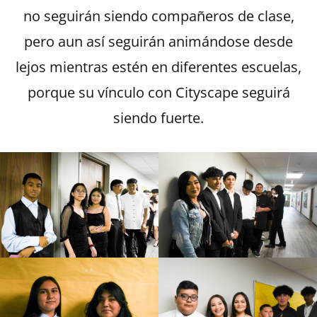
no seguirán siendo compañeros de clase,
pero aun así seguirán animándose desde
lejos mientras estén en diferentes escuelas,
porque su vínculo con Cityscape seguirá
siendo fuerte.