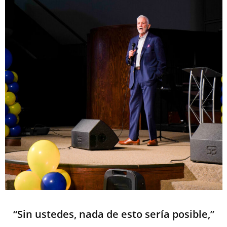
“Sin ustedes, nada de esto sería posible,”