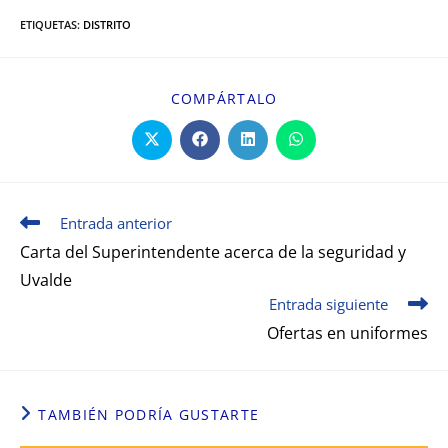
ETIQUETAS
:
DISTRITO
COMPÁRTALO
Entrada anterior
Carta del Superintendente acerca de la seguridad y
Uvalde
Entrada siguiente
Ofertas en uniformes
TAMBIÉN PODRÍA GUSTARTE