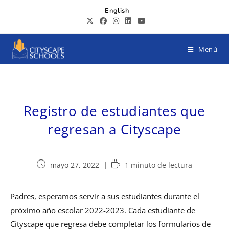
English
Menú
Registro de estudiantes que
regresan a Cityscape
mayo 27, 2022
1 minuto de lectura
Padres, esperamos servir a sus estudiantes durante el
próximo año escolar 2022-2023. Cada estudiante de
Cityscape que regresa debe completar los formularios de