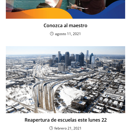
Conozca al maestro
agosto 11, 2021
Reapertura de escuelas este lunes 22
febrero 21, 2021