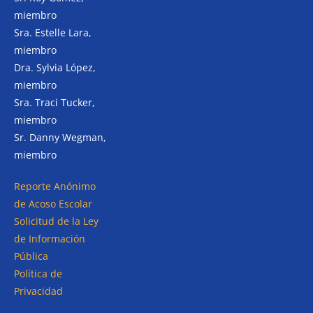
miembro
Sra. Estelle Lara,
miembro
Dra. Sylvia López,
miembro
Sra. Traci Tucker,
miembro
Sr. Danny Wegman,
miembro
Reporte Anónimo
de Acoso Escolar
Solicitud de la Ley
de Información
Pública
Política de
Privacidad