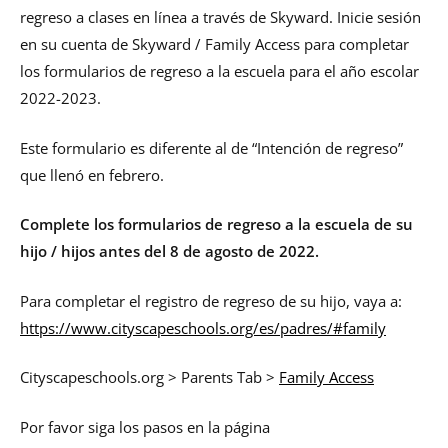
regreso a clases en línea a través de Skyward. Inicie sesión
en su cuenta de Skyward / Family Access para completar
los formularios de regreso a la escuela para el año escolar
2022-2023.
Este formulario es diferente al de “Intención de regreso”
que llenó en febrero.
Complete los formularios de regreso a la escuela de su
hijo / hijos antes del 8 de agosto de 2022.
Para completar el registro de regreso de su hijo, vaya a:
https://www.cityscapeschools.org/es/padres/#family
Cityscapeschools.org > Parents Tab >
Family Access
Por favor siga los pasos en la página