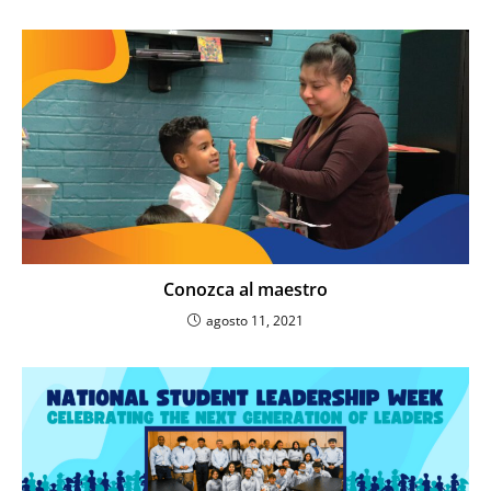
Conozca al maestro
agosto 11, 2021