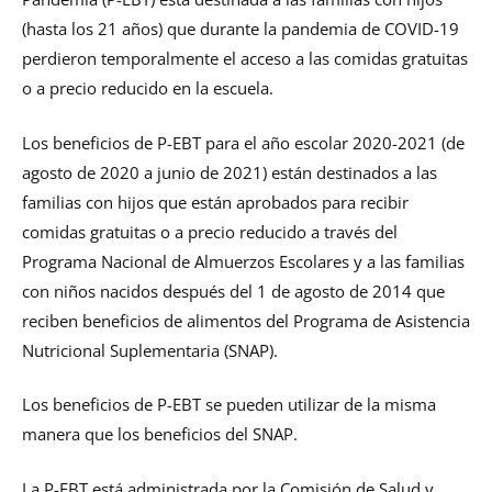
(hasta los 21 años) que durante la pandemia de COVID-19
perdieron temporalmente el acceso a las comidas gratuitas
o a precio reducido en la escuela.
Los beneficios de P-EBT para el año escolar 2020-2021 (de
agosto de 2020 a junio de 2021) están destinados a las
familias con hijos que están aprobados para recibir
comidas gratuitas o a precio reducido a través del
Programa Nacional de Almuerzos Escolares y a las familias
con niños nacidos después del 1 de agosto de 2014 que
reciben beneficios de alimentos del Programa de Asistencia
Nutricional Suplementaria (SNAP).
Los beneficios de P-EBT se pueden utilizar de la misma
manera que los beneficios del SNAP.
La P-EBT está administrada por la Comisión de Salud y