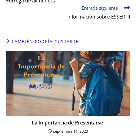
Entrega de alimentos
Entrada siguiente
Información sobre ESSER III
TAMBIÉN PODRÍA GUSTARTE
La Importancia de Presentarse
septiembre 11, 2023