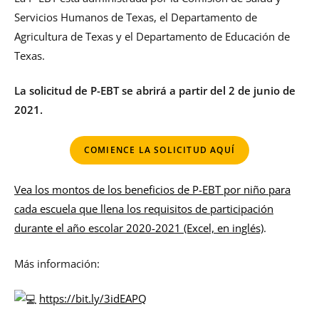
Servicios Humanos de Texas, el Departamento de
Agricultura de Texas y el Departamento de Educación de
Texas.
La solicitud de P-EBT se abrirá a partir del 2 de junio de
2021.
COMIENCE LA SOLICITUD AQUÍ
Vea los montos de los beneficios de P-EBT por niño para
cada escuela que llena los requisitos de participación
durante el año escolar 2020-2021 (Excel, en inglés)
.
Más información:
https://bit.ly/3idEAPQ