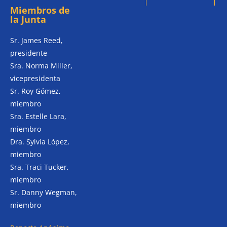
Miembros de
la Junta
Sr. James Reed,
presidente
Sra. Norma Miller,
vicepresidenta
Sr. Roy Gómez,
miembro
Sra. Estelle Lara,
miembro
Dra. Sylvia López,
miembro
Sra. Traci Tucker,
miembro
Sr. Danny Wegman,
miembro