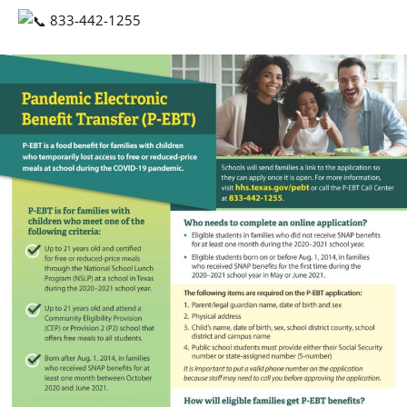
833-442-1255