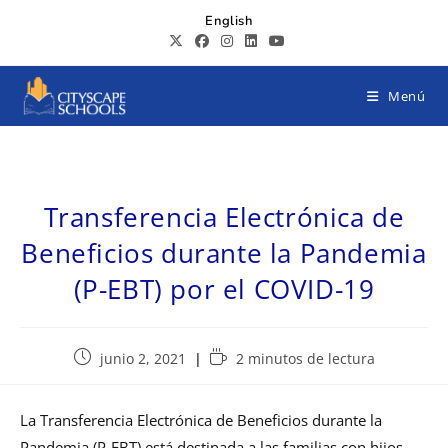
English
Menú
Transferencia Electrónica de
Beneficios durante la Pandemia
(P-EBT) por el COVID-19
junio 2, 2021
2 minutos de lectura
La Transferencia Electrónica de Beneficios durante la
Pandemia (P-EBT) está destinada a las familias con hijos