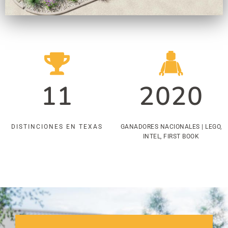
11
2020
DISTINCIONES EN TEXAS
GANADORES NACIONALES | LEGO,
INTEL, FIRST BOOK