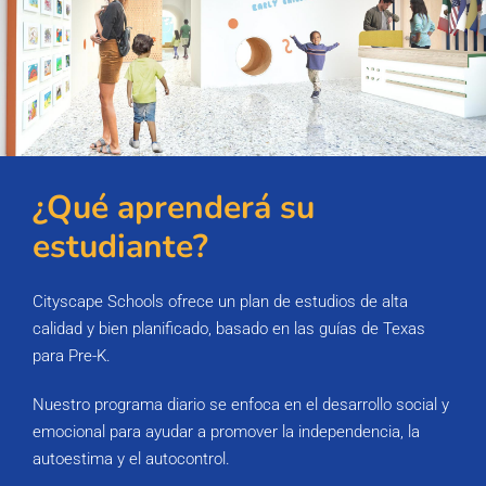
¿Qué aprenderá su
estudiante?
Cityscape Schools ofrece un plan de estudios de alta
calidad y bien planificado, basado en las guías de Texas
para Pre-K.
Nuestro programa diario se enfoca en el desarrollo social y
emocional para ayudar a promover la independencia, la
autoestima y el autocontrol.