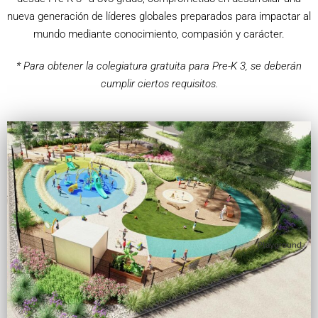
nueva generación de líderes globales preparados para impactar al
mundo mediante conocimiento, compasión y carácter.
* Para obtener la colegiatura gratuita para Pre-K 3, se deberán
cumplir ciertos requisitos.
Playground