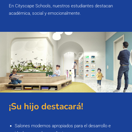
En Cityscape Schools, nuestros estudiantes destacan
académica, social y emocionalmente.
¡Su hijo destacará!
Salones modernos apropiados para el desarrollo e