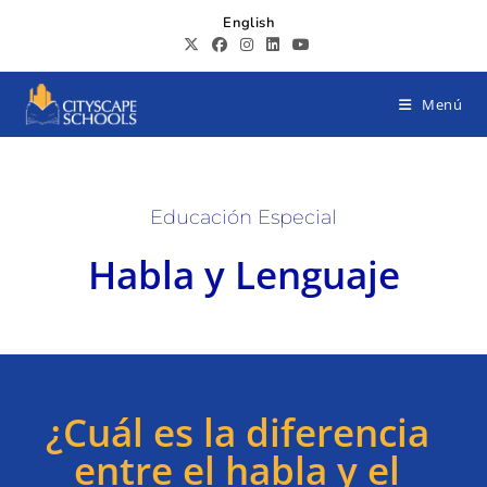
English
Menú
Educación Especial
Habla y Lenguaje
¿Cuál es la diferencia
entre el habla y el