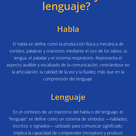
lenguaje?
Habla
El habla se define como la producción física y mecánica de
sonidos, palabras y oraciones mediante el uso de los labios, la
lengua, el paladar y el sistema respiratorio. Representa el
aspecto audible y vocalizado de la comunicación, centrándose en
la articulación, la calidad de la voz y la fluidez, más que en la
comprensión del lenguaje.
Lenguaje
En el contexto de un trastorno del habla o del lenguaje, el
"lenguaje" se define como un sistema de símbolos —hablados,
escritos o signados— utilizado para comunicar significado.
Implica la capacidad de comprender (receptivo) y producir