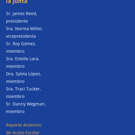
la Junta
Sr. James Reed,
presidente
Sra. Norma Miller,
vicepresidenta
Sr. Roy Gómez,
miembro
Sra. Estelle Lara,
miembro
Dra. Sylvia López,
miembro
Sra. Traci Tucker,
miembro
Sr. Danny Wegman,
miembro
Reporte Anónimo
de Acoso Escolar