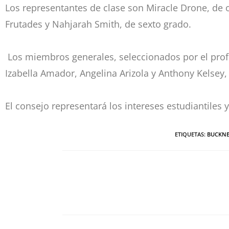
Los representantes de clase son Miracle Drone, de 
Frutades y Nahjarah Smith, de sexto grado.
Los miembros generales, seleccionados por el profes
Izabella Amador, Angelina Arizola y Anthony Kelsey,
El consejo representará los intereses estudiantiles 
ETIQUETAS
:
BUCKNE