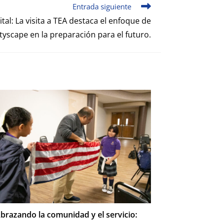
Entrada siguiente
tal: La visita a TEA destaca el enfoque de
tyscape en la preparación para el futuro.
brazando la comunidad y el servicio: