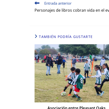
Entrada anterior
Personajes de libros cobran vida en el 
TAMBIÉN PODRÍA GUSTARTE
Asociación entre Pleasant Oaks