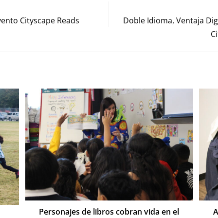
evento Cityscape Reads
Doble Idioma, Ventaja Digi
Ci
Personajes de libros cobran vida en el
A