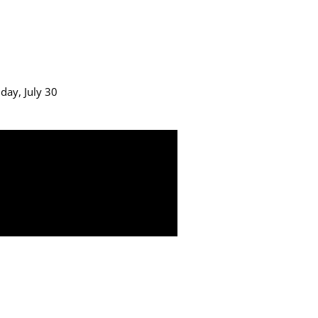
iday, July 30