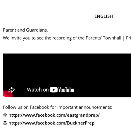
ENGLISH
Parent and Guardians,
We invite you to see the recording of the Parents’ Townhall | Fr
Follow us on Facebook for important announcements:
🦅
https://www.facebook.com/eastgrandprep/
🦁
https://www.facebook.com/BucknerPrep