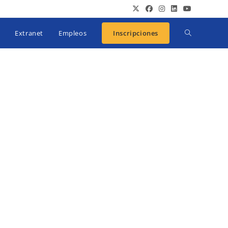
Extranet
Empleos
Inscripciones